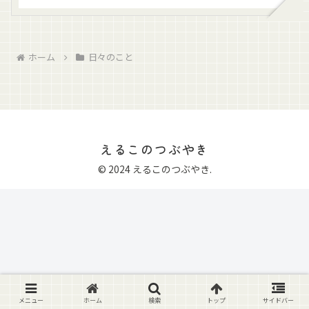
ホーム
日々のこと
えるこのつぶやき
© 2024 えるこのつぶやき.
メニュー
ホーム
検索
トップ
サイドバー