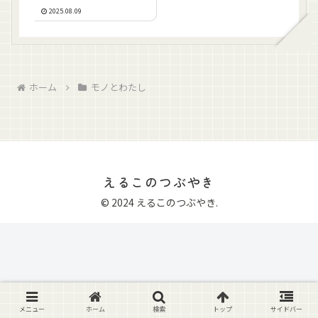
2025.08.09
ホーム
モノとわたし
えるこのつぶやき
© 2024 えるこのつぶやき.
メニュー
ホーム
検索
トップ
サイドバー